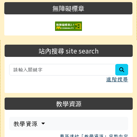
無障礙標章
右邊區域內容
站內搜尋 site search
searc
進階搜尋
教學資源
教學資源
專區連結「教學資源」完整內容