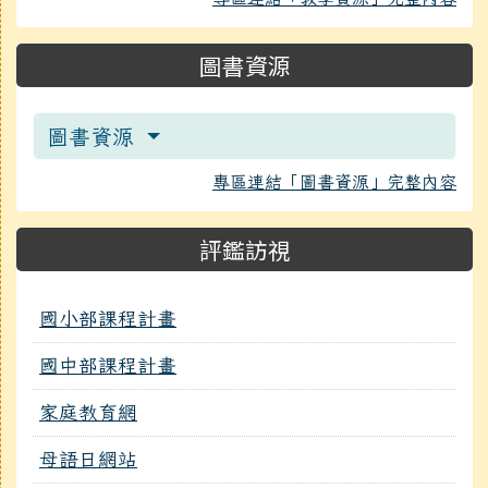
圖書資源
圖書資源
專區連結「圖書資源」完整內容
評鑑訪視
國小部課程計畫
國中部課程計畫
家庭教育網
母語日網站