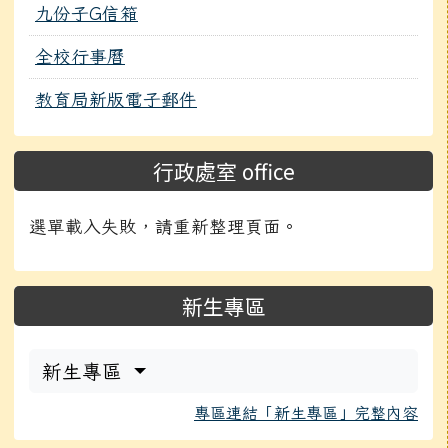
九份子G信箱
全校行事曆
教育局新版電子郵件
行政處室 office
選單載入失敗，請重新整理頁面。
新生專區
新生專區
專區連結「新生專區」完整內容