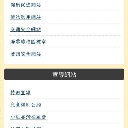
健康促進網站
藥物濫用網站
交通安全網站
淨零綠校園標章
資訊安全網站
宣導網站
特教宣導
兒童權利公約
小紅書潛在威脅