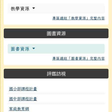
教學資源
專區連結「教學資源」完整內容
圖書資源
圖書資源
專區連結「圖書資源」完整內容
評鑑訪視
國小部課程計畫
國中部課程計畫
家庭教育網