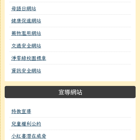
母語日網站
健康促進網站
藥物濫用網站
交通安全網站
淨零綠校園標章
資訊安全網站
宣導網站
特教宣導
兒童權利公約
小紅書潛在威脅