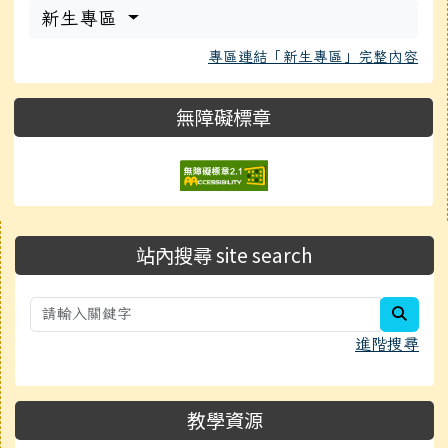
新生專區
專區連結「新生專區」完整內容
無障礙標章
右邊區域內容
站內搜尋 site search
searc
進階搜尋
教學資源