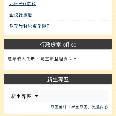
九份子G信箱
全校行事曆
教育局新版電子郵件
行政處室 office
選單載入失敗，請重新整理頁面。
新生專區
新生專區
專區連結「新生專區」完整內容