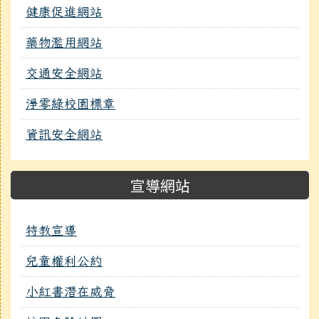
健康促進網站
藥物濫用網站
交通安全網站
淨零綠校園標章
資訊安全網站
宣導網站
特教宣導
兒童權利公約
小紅書潛在威脅