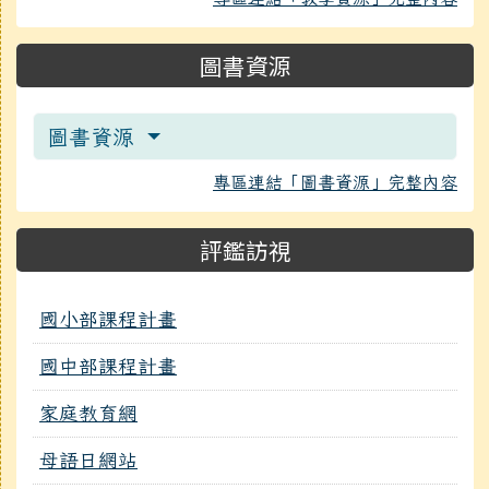
圖書資源
圖書資源
專區連結「圖書資源」完整內容
評鑑訪視
國小部課程計畫
國中部課程計畫
家庭教育網
母語日網站