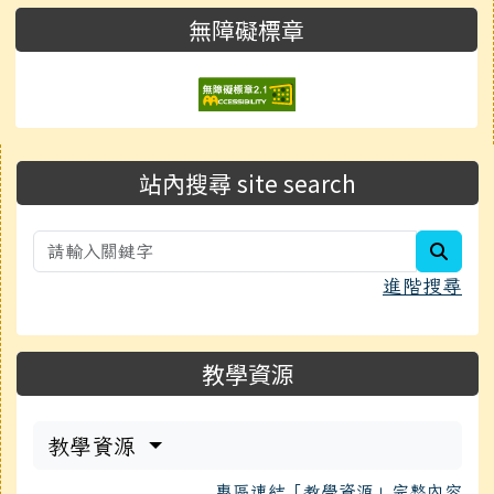
無障礙標章
右邊區域內容
站內搜尋 site search
searc
進階搜尋
教學資源
教學資源
專區連結「教學資源」完整內容