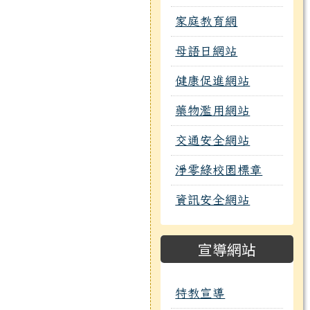
家庭教育網
母語日網站
健康促進網站
藥物濫用網站
交通安全網站
淨零綠校園標章
資訊安全網站
宣導網站
特教宣導