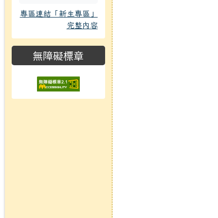
專區連結「新生專區」
完整內容
無障礙標章